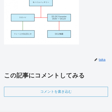
taka
この記事にコメントしてみる
コメントを書き込む