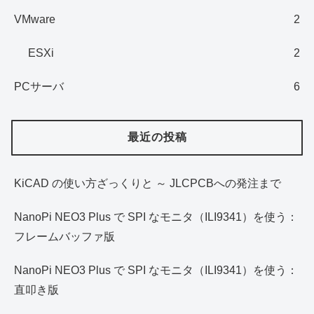
VMware
2
ESXi
2
PCサーバ
6
最近の投稿
KiCAD の使い方ざっくりと ～ JLCPCBへの発注まで
NanoPi NEO3 Plus で SPI なモニタ（ILI9341）を使う：
フレームバッファ版
NanoPi NEO3 Plus で SPI なモニタ（ILI9341）を使う：
直叩き版