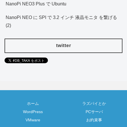
NanoPi NEO3 Plus で Ubuntu
NanoPi NEO に SPI で 3.2 インチ 液晶モニタ を繋げる
(2)
twitter
ホーム
ラズパイとか
WordPress
PCサーバ
VMware
お約束事