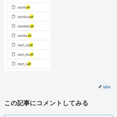
taka
この記事にコメントしてみる