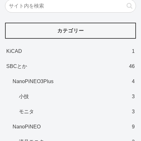
カテゴリー
KiCAD
1
SBCとか
46
NanoPiNEO3Plus
4
小技
3
モニタ
3
NanoPiNEO
9