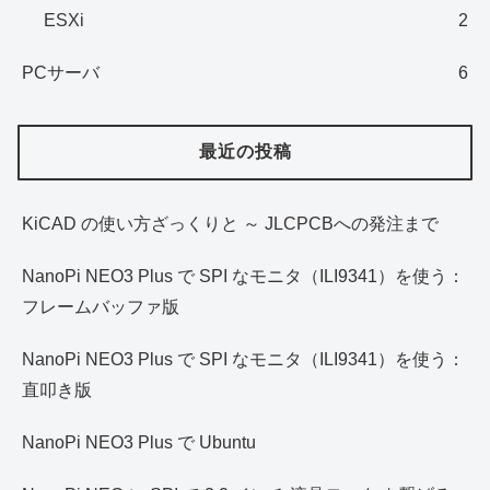
ESXi
2
PCサーバ
6
最近の投稿
KiCAD の使い方ざっくりと ～ JLCPCBへの発注まで
NanoPi NEO3 Plus で SPI なモニタ（ILI9341）を使う：
フレームバッファ版
NanoPi NEO3 Plus で SPI なモニタ（ILI9341）を使う：
直叩き版
NanoPi NEO3 Plus で Ubuntu