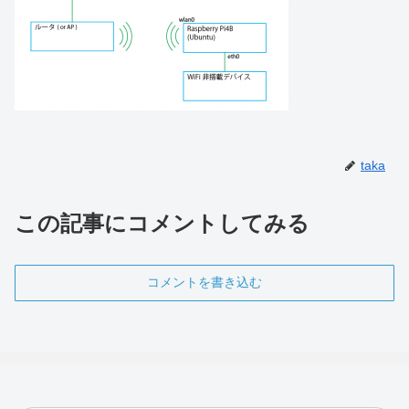
taka
この記事にコメントしてみる
コメントを書き込む