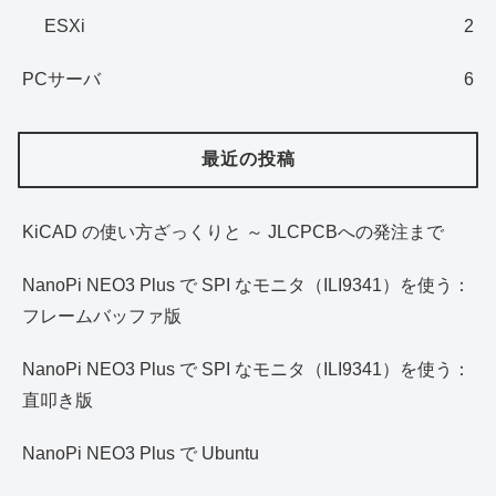
ESXi
2
PCサーバ
6
最近の投稿
KiCAD の使い方ざっくりと ～ JLCPCBへの発注まで
NanoPi NEO3 Plus で SPI なモニタ（ILI9341）を使う：
フレームバッファ版
NanoPi NEO3 Plus で SPI なモニタ（ILI9341）を使う：
直叩き版
NanoPi NEO3 Plus で Ubuntu