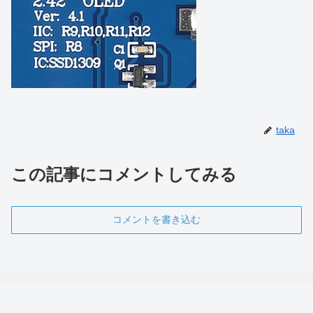
taka
この記事にコメントしてみる
コメントを書き込む