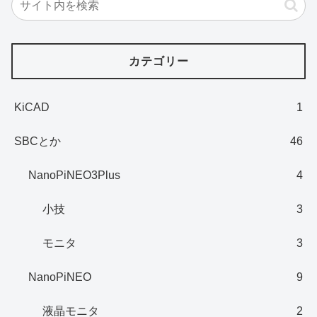
カテゴリー
KiCAD
1
SBCとか
46
NanoPiNEO3Plus
4
小技
3
モニタ
3
NanoPiNEO
9
液晶モニタ
2