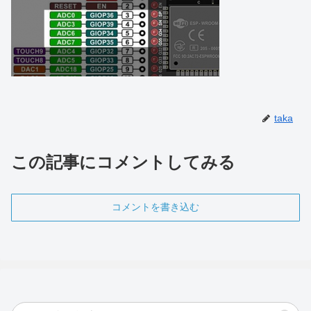
taka
この記事にコメントしてみる
コメントを書き込む