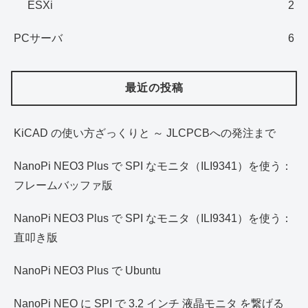
ESXi
2
PCサーバ
6
最近の投稿
KiCAD の使い方ざっくりと ～ JLCPCBへの発注まで
NanoPi NEO3 Plus で SPI なモニタ（ILI9341）を使う：
フレームバッファ版
NanoPi NEO3 Plus で SPI なモニタ（ILI9341）を使う：
直叩き版
NanoPi NEO3 Plus で Ubuntu
NanoPi NEO に SPI で 3.2 インチ 液晶モニタ を繋げる