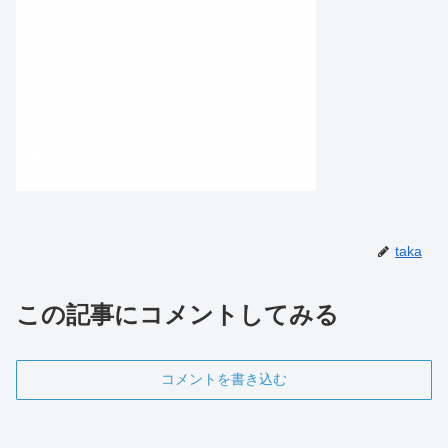
taka
この記事にコメントしてみる
コメントを書き込む