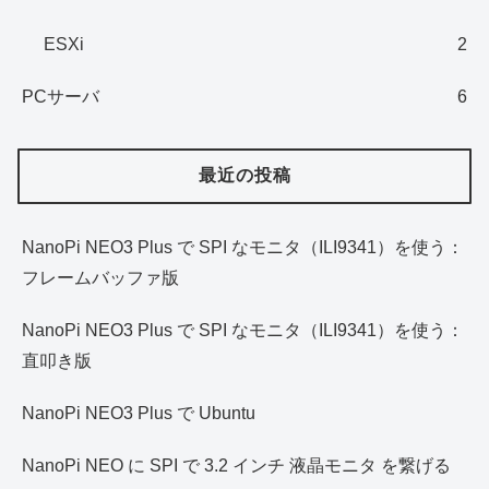
ESXi
2
PCサーバ
6
最近の投稿
NanoPi NEO3 Plus で SPI なモニタ（ILI9341）を使う：
フレームバッファ版
NanoPi NEO3 Plus で SPI なモニタ（ILI9341）を使う：
直叩き版
NanoPi NEO3 Plus で Ubuntu
NanoPi NEO に SPI で 3.2 インチ 液晶モニタ を繋げる