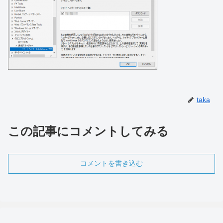
taka
この記事にコメントしてみる
コメントを書き込む