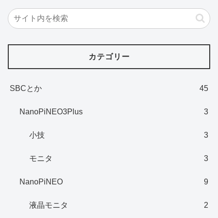
カテゴリー
SBCとか
45
NanoPiNEO3Plus
3
小技
3
モニタ
3
NanoPiNEO
9
液晶モニタ
2