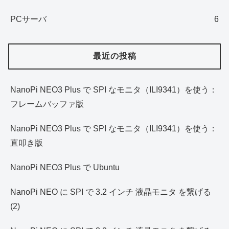
PCサーバ
6
最近の投稿
NanoPi NEO3 Plus で SPI なモニタ（ILI9341）を使う：
フレームバッファ版
NanoPi NEO3 Plus で SPI なモニタ（ILI9341）を使う：
直叩き版
NanoPi NEO3 Plus で Ubuntu
NanoPi NEO に SPI で 3.2 インチ 液晶モニタ を繋げる
(2)