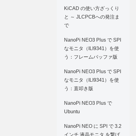
KiCAD の使い方ざっくり
と ～ JLCPCBへの発注ま
で
NanoPi NEO3 Plus で SPI
なモニタ（ILI9341）を使
う：フレームバッファ版
NanoPi NEO3 Plus で SPI
なモニタ（ILI9341）を使
う：直叩き版
NanoPi NEO3 Plus で
Ubuntu
NanoPi NEO に SPI で 3.2
インチ 液晶モニタ を繋げ