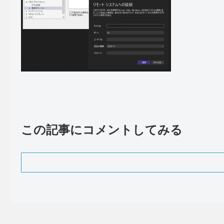
この記事にコメントしてみる