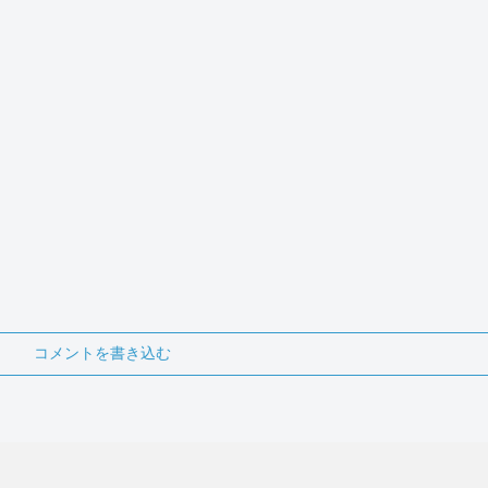
コメントを書き込む