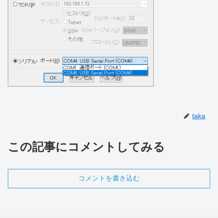
taka
この記事にコメントしてみる
コメントを書き込む