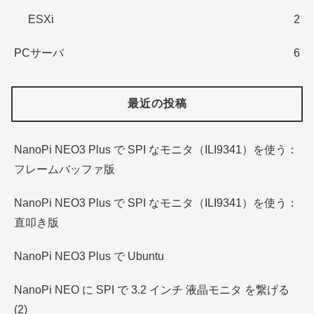
ESXi
2
PCサーバ
6
最近の投稿
NanoPi NEO3 Plus で SPI なモニタ（ILI9341）を使う：
フレームバッファ版
NanoPi NEO3 Plus で SPI なモニタ（ILI9341）を使う：
直叩き版
NanoPi NEO3 Plus で Ubuntu
NanoPi NEO に SPI で 3.2 インチ 液晶モニタ を繋げる
(2)