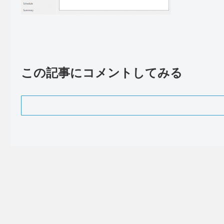
この記事にコメントしてみる