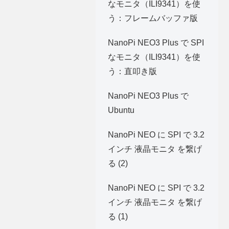
なモニタ（ILI9341）を使
う：フレームバッファ版
NanoPi NEO3 Plus で SPI
なモニタ（ILI9341）を使
う：直叩き版
NanoPi NEO3 Plus で
Ubuntu
NanoPi NEO に SPI で 3.2
インチ 液晶モニタ を繋げ
る (2)
NanoPi NEO に SPI で 3.2
インチ 液晶モニタ を繋げ
る (1)