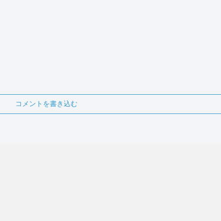
コメントを書き込む